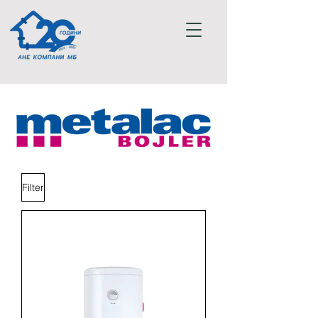
Filter